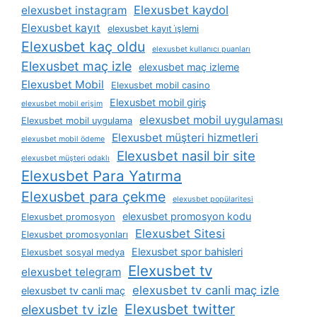
Elexusbet kaydol
elexusbet instagram
Elexusbet kayıt
elexusbet kayıt i̇şlemi
Elexusbet kaç oldu
elexusbet kullanıcı puanları
Elexusbet maç izle
elexusbet maç izleme
Elexusbet Mobil
Elexusbet mobil casino
Elexusbet mobil giriş
elexusbet mobil erişim
elexusbet mobil uygulaması
Elexusbet mobil uygulama
Elexusbet müşteri hizmetleri
elexusbet mobil ödeme
Elexusbet nasil bir site
elexusbet müşteri odaklı
Elexusbet Para Yatırma
Elexusbet para çekme
elexusbet popülaritesi
elexusbet promosyon kodu
Elexusbet promosyon
Elexusbet Sitesi
Elexusbet promosyonları
Elexusbet spor bahisleri
Elexusbet sosyal medya
Elexusbet tv
elexusbet telegram
elexusbet tv canli maç izle
elexusbet tv canli maç
Elexusbet twitter
elexusbet tv izle