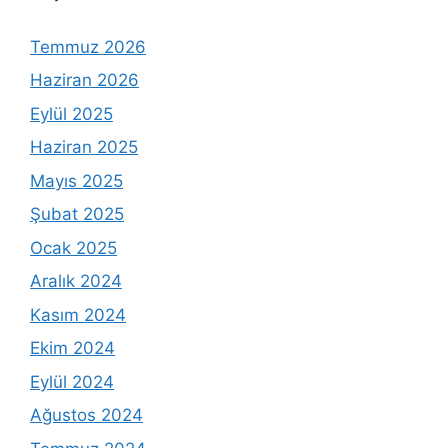
Temmuz 2026
Haziran 2026
Eylül 2025
Haziran 2025
Mayıs 2025
Şubat 2025
Ocak 2025
Aralık 2024
Kasım 2024
Ekim 2024
Eylül 2024
Ağustos 2024