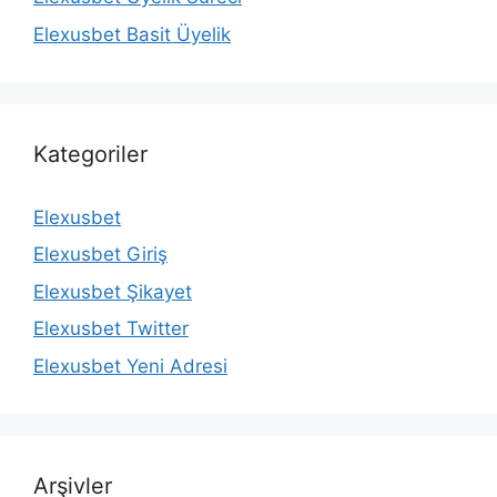
Elexusbet Basit Üyelik
Kategoriler
Elexusbet
Elexusbet Giriş
Elexusbet Şikayet
Elexusbet Twitter
Elexusbet Yeni Adresi
Arşivler