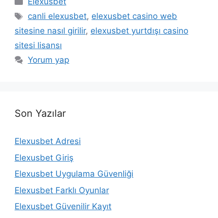
Elexusbet
Etiketler
canli elexusbet
,
elexusbet casino web
sitesine nasıl girilir
,
elexusbet yurtdışı casino
sitesi lisansı
Yorum yap
Son Yazılar
Elexusbet Adresi
Elexusbet Giriş
Elexusbet Uygulama Güvenliği
Elexusbet Farklı Oyunlar
Elexusbet Güvenilir Kayıt