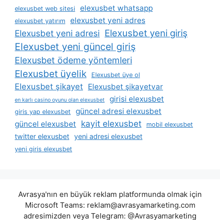
elexusbet whatsapp
elexusbet web sitesi
elexusbet yeni adres
elexusbet yatırım
Elexusbet yeni giriş
Elexusbet yeni adresi
Elexusbet yeni güncel giriş
Elexusbet ödeme yöntemleri
Elexusbet üyelik
Elexusbet üye ol
Elexusbet şikayet
Elexusbet şikayetvar
girisi elexusbet
en karlı casino oyunu olan elexusbet
güncel adresi elexusbet
giris yap elexusbet
kayit elexusbet
güncel elexusbet
mobil elexusbet
twitter elexusbet
yeni adresi elexusbet
yeni giris elexusbet
Avrasya'nın en büyük reklam platformunda olmak için
Microsoft Teams:
reklam@avrasyamarketing.com
adresimizden veya Telegram: @Avrasyamarketing