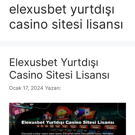
elexusbet yurtdışı
casino sitesi lisansı
Elexusbet Yurtdışı
Casino Sitesi Lisansı
Ocak 17, 2024
Yazarı: