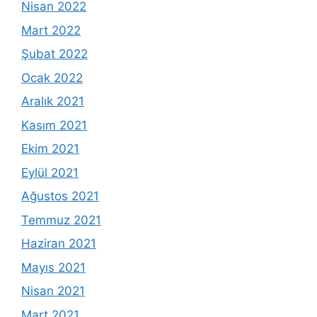
Nisan 2022
Mart 2022
Şubat 2022
Ocak 2022
Aralık 2021
Kasım 2021
Ekim 2021
Eylül 2021
Ağustos 2021
Temmuz 2021
Haziran 2021
Mayıs 2021
Nisan 2021
Mart 2021