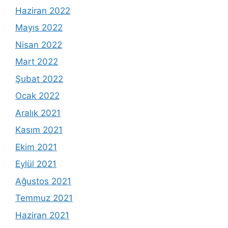
Haziran 2022
Mayıs 2022
Nisan 2022
Mart 2022
Şubat 2022
Ocak 2022
Aralık 2021
Kasım 2021
Ekim 2021
Eylül 2021
Ağustos 2021
Temmuz 2021
Haziran 2021