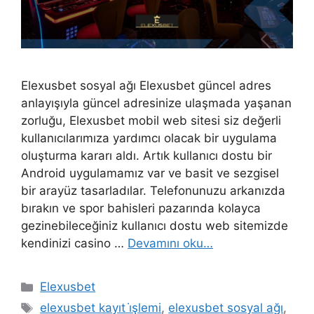
Elexusbet sosyal ağı Elexusbet güncel adres
anlayışıyla güncel adresinize ulaşmada yaşanan
zorluğu, Elexusbet mobil web sitesi siz değerli
kullanıcılarımıza yardımcı olacak bir uygulama
oluşturma kararı aldı. Artık kullanıcı dostu bir
Android uygulamamız var ve basit ve sezgisel
bir arayüz tasarladılar. Telefonunuzu arkanızda
bırakın ve spor bahisleri pazarında kolayca
gezinebileceğiniz kullanıcı dostu web sitemizde
kendinizi casino …
Devamını oku…
Kategoriler
Elexusbet
Etiketler
elexusbet kayıt i̇şlemi
,
elexusbet sosyal ağı
,