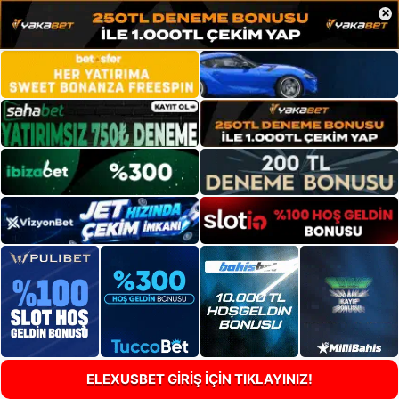
×
ELEXUSBET GİRİŞ İÇİN TIKLAYINIZ!