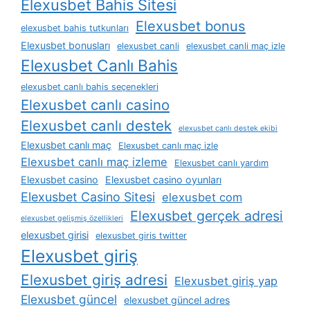
Elexusbet Bahis Sitesi
Elexusbet bonus
elexusbet bahis tutkunları
Elexusbet bonusları
elexusbet canli
elexusbet canli maç izle
Elexusbet Canlı Bahis
elexusbet canlı bahis seçenekleri
Elexusbet canlı casino
Elexusbet canlı destek
elexusbet canlı destek ekibi
Elexusbet canlı maç
Elexusbet canlı maç izle
Elexusbet canlı maç izleme
Elexusbet canlı yardım
Elexusbet casino
Elexusbet casino oyunları
Elexusbet Casino Sitesi
elexusbet com
Elexusbet gerçek adresi
elexusbet gelişmiş özellikleri
elexusbet girisi
elexusbet giris twitter
Elexusbet giriş
Elexusbet giriş adresi
Elexusbet giriş yap
Elexusbet güncel
elexusbet güncel adres