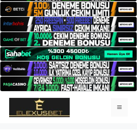
İçeriğe
atla
Menü