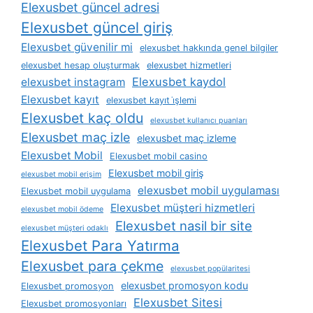
Elexusbet güncel adresi
Elexusbet güncel giriş
Elexusbet güvenilir mi
elexusbet hakkında genel bilgiler
elexusbet hesap oluşturmak
elexusbet hizmetleri
Elexusbet kaydol
elexusbet instagram
Elexusbet kayıt
elexusbet kayıt i̇şlemi
Elexusbet kaç oldu
elexusbet kullanıcı puanları
Elexusbet maç izle
elexusbet maç izleme
Elexusbet Mobil
Elexusbet mobil casino
Elexusbet mobil giriş
elexusbet mobil erişim
elexusbet mobil uygulaması
Elexusbet mobil uygulama
Elexusbet müşteri hizmetleri
elexusbet mobil ödeme
Elexusbet nasil bir site
elexusbet müşteri odaklı
Elexusbet Para Yatırma
Elexusbet para çekme
elexusbet popülaritesi
elexusbet promosyon kodu
Elexusbet promosyon
Elexusbet Sitesi
Elexusbet promosyonları