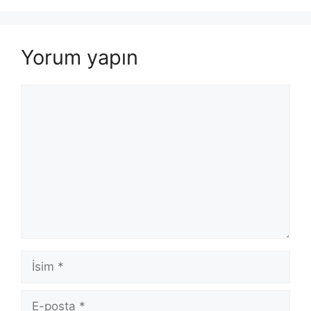
Yorum yapın
Yorum
İsim
E-