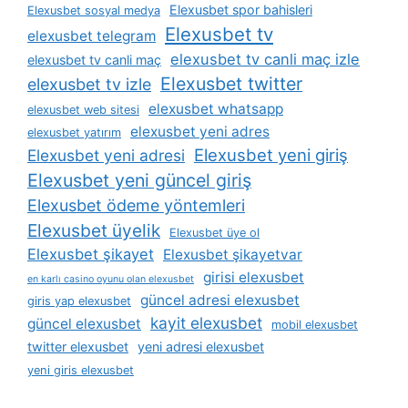
Elexusbet spor bahisleri
Elexusbet sosyal medya
Elexusbet tv
elexusbet telegram
elexusbet tv canli maç izle
elexusbet tv canli maç
Elexusbet twitter
elexusbet tv izle
elexusbet whatsapp
elexusbet web sitesi
elexusbet yeni adres
elexusbet yatırım
Elexusbet yeni giriş
Elexusbet yeni adresi
Elexusbet yeni güncel giriş
Elexusbet ödeme yöntemleri
Elexusbet üyelik
Elexusbet üye ol
Elexusbet şikayet
Elexusbet şikayetvar
girisi elexusbet
en karlı casino oyunu olan elexusbet
güncel adresi elexusbet
giris yap elexusbet
kayit elexusbet
güncel elexusbet
mobil elexusbet
twitter elexusbet
yeni adresi elexusbet
yeni giris elexusbet