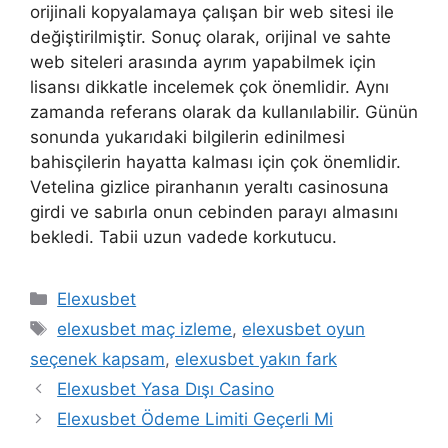
orijinali kopyalamaya çalışan bir web sitesi ile
değiştirilmiştir. Sonuç olarak, orijinal ve sahte
web siteleri arasında ayrım yapabilmek için
lisansı dikkatle incelemek çok önemlidir. Aynı
zamanda referans olarak da kullanılabilir. Günün
sonunda yukarıdaki bilgilerin edinilmesi
bahisçilerin hayatta kalması için çok önemlidir.
Vetelina gizlice piranhanın yeraltı casinosuna
girdi ve sabırla onun cebinden parayı almasını
bekledi. Tabii uzun vadede korkutucu.
Kategoriler
Elexusbet
Etiketler
elexusbet maç izleme
,
elexusbet oyun
seçenek kapsam
,
elexusbet yakın fark
Elexusbet Yasa Dışı Casino
Elexusbet Ödeme Limiti Geçerli Mi