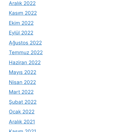
Aralık 2022
Kasım 2022
Ekim 2022
Eylül 2022
Ağustos 2022
Temmuz 2022
Haziran 2022
Mayıs 2022
Nisan 2022
Mart 2022
Şubat 2022
Ocak 2022
Aralık 2021
Kasım 2021