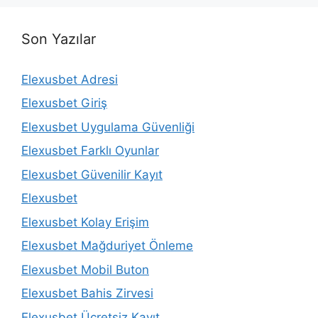
Son Yazılar
Elexusbet Adresi
Elexusbet Giriş
Elexusbet Uygulama Güvenliği
Elexusbet Farklı Oyunlar
Elexusbet Güvenilir Kayıt
Elexusbet
Elexusbet Kolay Erişim
Elexusbet Mağduriyet Önleme
Elexusbet Mobil Buton
Elexusbet Bahis Zirvesi
Elexusbet Ücretsiz Kayıt