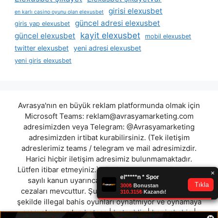
girisi elexusbet
en karlı casino oyunu olan elexusbet
güncel adresi elexusbet
giris yap elexusbet
kayit elexusbet
güncel elexusbet
mobil elexusbet
twitter elexusbet
yeni adresi elexusbet
yeni giris elexusbet
Avrasya'nın en büyük reklam platformunda olmak için
Microsoft Teams:
reklam@avrasyamarketing.com
adresimizden veya Telegram: @Avrasyamarketing
adresimizden irtibat kurabilirsiniz. (Tek iletişim
adreslerimiz teams / telegram ve mail adresimizdir.
Harici hiçbir iletişim adresimiz bulunmamaktadır.
Lütfen itibar etmeyiniz.) Türkiye yasalarına göre 7258
sayılı kanun uyarınca yasa dışı bahis oynamanın
cezaları mevcuttur. Şu an bulunduğunuz site hiç bir
şekilde illegal bahis oyunları oynatmıyor ve oynamaya
aracı olmuyordur.
betcas
|
betpublic
|
benimbahis
|
×