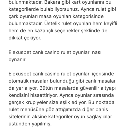
bulunmaktadır. Bakara gibi kart oyunlarını bu
kategorilerde bulabiliyorsunuz. Ayrıca rulet gibi
çark oyunları masa oyunları kategorisinde
bulunmaktadır. Üstelik rulet oyunları hem keyifli
hem de en kazançlı seçenekler şeklinde de
dikkat çekiyor.
Elexusbet canlı casino rulet oyunları nasıl
oynanır
Elexusbet canlı casino rulet oyunları içerisinde
otomatik masalar bulunduğu gibi canlı masalar
da yer alıyor. Bütün masalarda güvenilir altyapı
kendisini hissettiriyor. Ayrıca oyunlar sırasında
gerçek krupiyeler size eşlik ediyor. Bu noktada
rulet menüsüne göz attığımızda diğer bahis
sitelerinin aksine kategoriler oyun sağlayıcılar
üstünden yapılmış.