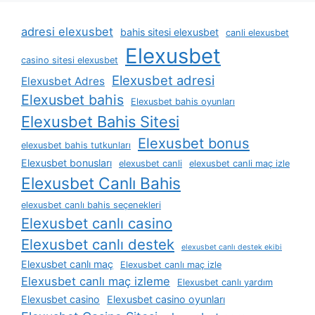
adresi elexusbet
bahis sitesi elexusbet
canli elexusbet
Elexusbet
casino sitesi elexusbet
Elexusbet adresi
Elexusbet Adres
Elexusbet bahis
Elexusbet bahis oyunları
Elexusbet Bahis Sitesi
Elexusbet bonus
elexusbet bahis tutkunları
Elexusbet bonusları
elexusbet canli
elexusbet canli maç izle
Elexusbet Canlı Bahis
elexusbet canlı bahis seçenekleri
Elexusbet canlı casino
Elexusbet canlı destek
elexusbet canlı destek ekibi
Elexusbet canlı maç
Elexusbet canlı maç izle
Elexusbet canlı maç izleme
Elexusbet canlı yardım
Elexusbet casino
Elexusbet casino oyunları