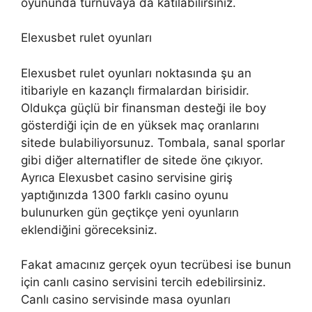
oyununda turnuvaya da katılabilirsiniz.
Elexusbet rulet oyunları
Elexusbet rulet oyunları noktasında şu an
itibariyle en kazançlı firmalardan birisidir.
Oldukça güçlü bir finansman desteği ile boy
gösterdiği için de en yüksek maç oranlarını
sitede bulabiliyorsunuz. Tombala, sanal sporlar
gibi diğer alternatifler de sitede öne çıkıyor.
Ayrıca Elexusbet casino servisine giriş
yaptığınızda 1300 farklı casino oyunu
bulunurken gün geçtikçe yeni oyunların
eklendiğini göreceksiniz.
Fakat amacınız gerçek oyun tecrübesi ise bunun
için canlı casino servisini tercih edebilirsiniz.
Canlı casino servisinde masa oyunları