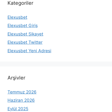
Kategoriler
Elexusbet
Elexusbet Giriş
Elexusbet Şikayet
Elexusbet Twitter
Elexusbet Yeni Adresi
Arşivler
Temmuz 2026
Haziran 2026
Eylül 2025