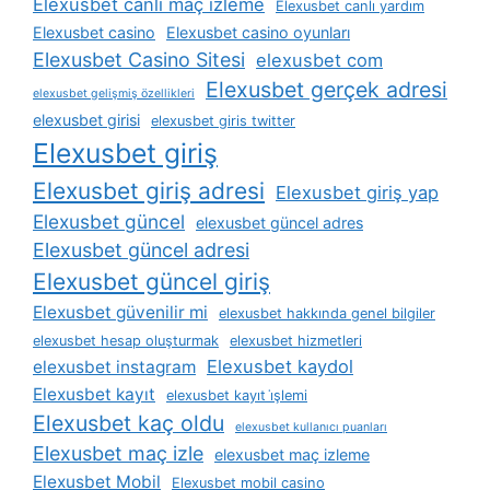
Elexusbet canlı maç izleme
Elexusbet canlı yardım
Elexusbet casino
Elexusbet casino oyunları
Elexusbet Casino Sitesi
elexusbet com
Elexusbet gerçek adresi
elexusbet gelişmiş özellikleri
elexusbet girisi
elexusbet giris twitter
Elexusbet giriş
Elexusbet giriş adresi
Elexusbet giriş yap
Elexusbet güncel
elexusbet güncel adres
Elexusbet güncel adresi
Elexusbet güncel giriş
Elexusbet güvenilir mi
elexusbet hakkında genel bilgiler
elexusbet hesap oluşturmak
elexusbet hizmetleri
Elexusbet kaydol
elexusbet instagram
Elexusbet kayıt
elexusbet kayıt i̇şlemi
Elexusbet kaç oldu
elexusbet kullanıcı puanları
Elexusbet maç izle
elexusbet maç izleme
Elexusbet Mobil
Elexusbet mobil casino