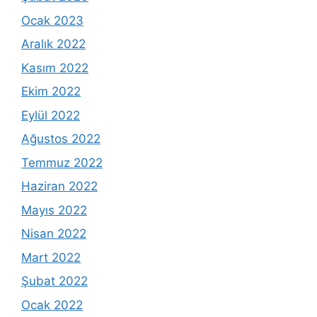
Ocak 2023
Aralık 2022
Kasım 2022
Ekim 2022
Eylül 2022
Ağustos 2022
Temmuz 2022
Haziran 2022
Mayıs 2022
Nisan 2022
Mart 2022
Şubat 2022
Ocak 2022