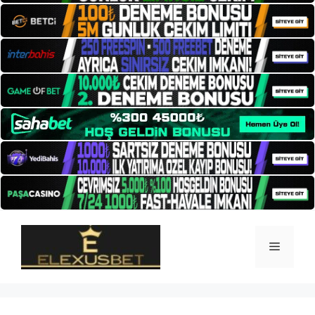
İçeriğe
atla
Menü