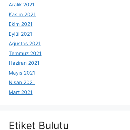
Aralık 2021
Kasım 2021
Ekim 2021
Eylül 2021
Ağustos 2021
Temmuz 2021
Haziran 2021
Mayıs 2021
Nisan 2021
Mart 2021
Etiket Bulutu