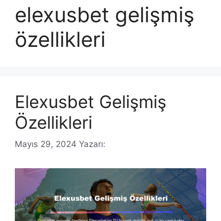
elexusbet gelişmiş
özellikleri
Elexusbet Gelişmiş
Özellikleri
Mayıs 29, 2024
Yazarı: