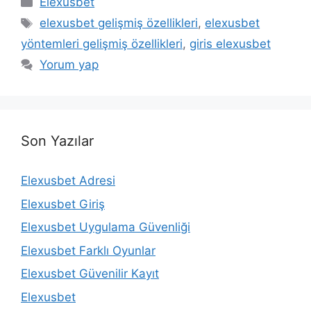
Elexusbet
Etiketler
elexusbet gelişmiş özellikleri
,
elexusbet
yöntemleri gelişmiş özellikleri
,
giris elexusbet
Yorum yap
Son Yazılar
Elexusbet Adresi
Elexusbet Giriş
Elexusbet Uygulama Güvenliği
Elexusbet Farklı Oyunlar
Elexusbet Güvenilir Kayıt
Elexusbet