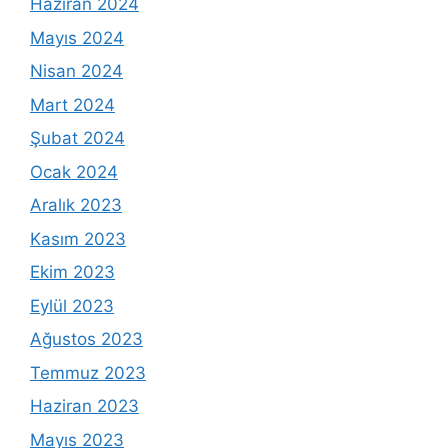
Haziran 2024
Mayıs 2024
Nisan 2024
Mart 2024
Şubat 2024
Ocak 2024
Aralık 2023
Kasım 2023
Ekim 2023
Eylül 2023
Ağustos 2023
Temmuz 2023
Haziran 2023
Mayıs 2023