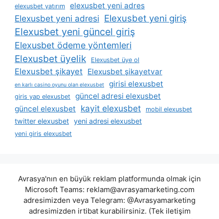
elexusbet yeni adres
elexusbet yatırım
Elexusbet yeni giriş
Elexusbet yeni adresi
Elexusbet yeni güncel giriş
Elexusbet ödeme yöntemleri
Elexusbet üyelik
Elexusbet üye ol
Elexusbet şikayet
Elexusbet şikayetvar
girisi elexusbet
en karlı casino oyunu olan elexusbet
güncel adresi elexusbet
giris yap elexusbet
kayit elexusbet
güncel elexusbet
mobil elexusbet
twitter elexusbet
yeni adresi elexusbet
yeni giris elexusbet
Avrasya'nın en büyük reklam platformunda olmak için
Microsoft Teams:
reklam@avrasyamarketing.com
adresimizden veya Telegram: @Avrasyamarketing
adresimizden irtibat kurabilirsiniz. (Tek iletişim