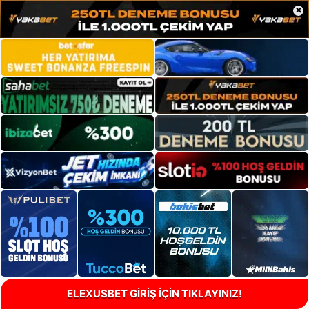
×
ELEXUSBET GİRİŞ İÇİN TIKLAYINIZ!