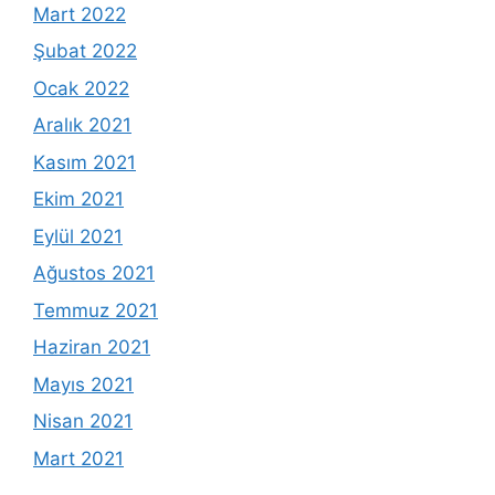
Mart 2022
Şubat 2022
Ocak 2022
Aralık 2021
Kasım 2021
Ekim 2021
Eylül 2021
Ağustos 2021
Temmuz 2021
Haziran 2021
Mayıs 2021
Nisan 2021
Mart 2021