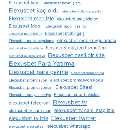
Elexusbet kayıt
elexusbet kayıt i̇şlemi
Elexusbet kaç oldu
elexusbet kullanıcı puanları
Elexusbet maç izle
elexusbet maç izleme
Elexusbet Mobil
Elexusbet mobil casino
Elexusbet mobil giriş
elexusbet mobil erişim
elexusbet mobil uygulaması
Elexusbet mobil uygulama
Elexusbet müşteri hizmetleri
elexusbet mobil ödeme
Elexusbet nasil bir site
elexusbet müşteri odaklı
Elexusbet Para Yatırma
Elexusbet para çekme
elexusbet popülaritesi
elexusbet promosyon kodu
Elexusbet promosyon
Elexusbet Sitesi
Elexusbet promosyonları
Elexusbet spor bahisleri
Elexusbet sosyal medya
Elexusbet tv
elexusbet telegram
elexusbet tv canli maç izle
elexusbet tv canli maç
Elexusbet twitter
elexusbet tv izle
elexusbet whatsapp
elexusbet web sitesi