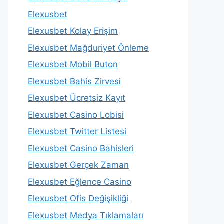
Elexusbet
Elexusbet Kolay Erişim
Elexusbet Mağduriyet Önleme
Elexusbet Mobil Buton
Elexusbet Bahis Zirvesi
Elexusbet Ücretsiz Kayıt
Elexusbet Casino Lobisi
Elexusbet Twitter Listesi
Elexusbet Casino Bahisleri
Elexusbet Gerçek Zaman
Elexusbet Eğlence Casino
Elexusbet Ofis Değişikliği
Elexusbet Medya Tıklamaları