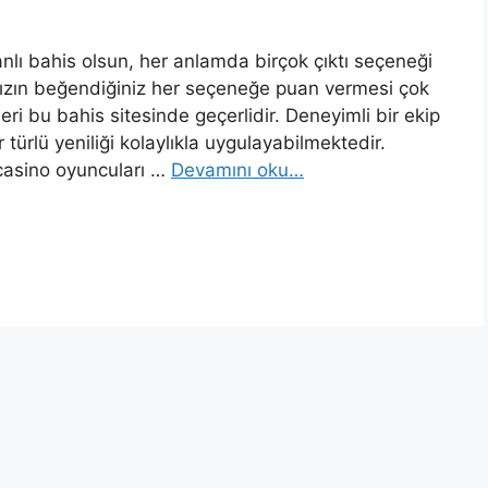
anlı bahis olsun, her anlamda birçok çıktı seçeneği
ımızın beğendiğiniz her seçeneğe puan vermesi çok
i bu bahis sitesinde geçerlidir. Deneyimli bir ekip
 türlü yeniliği kolaylıkla uygulayabilmektedir.
casino oyuncuları …
Devamını oku…