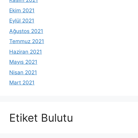
Kasım 2021
Ekim 2021
Eylül 2021
Ağustos 2021
Temmuz 2021
Haziran 2021
Mayıs 2021
Nisan 2021
Mart 2021
Etiket Bulutu