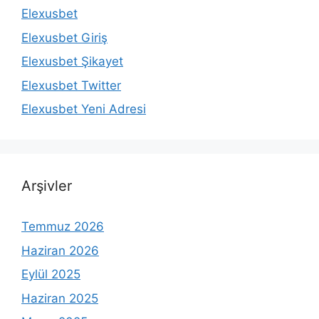
Elexusbet
Elexusbet Giriş
Elexusbet Şikayet
Elexusbet Twitter
Elexusbet Yeni Adresi
Arşivler
Temmuz 2026
Haziran 2026
Eylül 2025
Haziran 2025