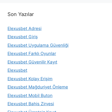
Son Yazılar
Elexusbet Adresi
Elexusbet Giriş
Elexusbet Uygulama Güvenliği
Elexusbet Farklı Oyunlar
Elexusbet Güvenilir Kayıt
Elexusbet
Elexusbet Kolay Erişim
Elexusbet Mağduriyet Önleme
Elexusbet Mobil Buton
Elexusbet Bahis Zirvesi