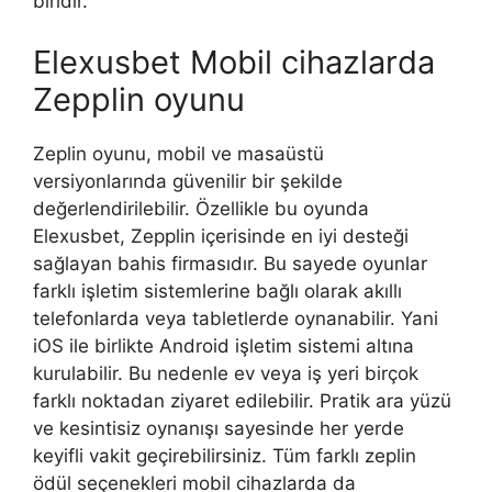
biridir.
Elexusbet Mobil cihazlarda
Zepplin oyunu
Zeplin oyunu, mobil ve masaüstü
versiyonlarında güvenilir bir şekilde
değerlendirilebilir. Özellikle bu oyunda
Elexusbet, Zepplin içerisinde en iyi desteği
sağlayan bahis firmasıdır. Bu sayede oyunlar
farklı işletim sistemlerine bağlı olarak akıllı
telefonlarda veya tabletlerde oynanabilir. Yani
iOS ile birlikte Android işletim sistemi altına
kurulabilir. Bu nedenle ev veya iş yeri birçok
farklı noktadan ziyaret edilebilir. Pratik ara yüzü
ve kesintisiz oynanışı sayesinde her yerde
keyifli vakit geçirebilirsiniz. Tüm farklı zeplin
ödül seçenekleri mobil cihazlarda da