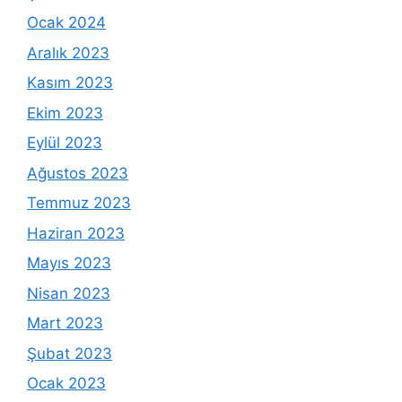
Ocak 2024
Aralık 2023
Kasım 2023
Ekim 2023
Eylül 2023
Ağustos 2023
Temmuz 2023
Haziran 2023
Mayıs 2023
Nisan 2023
Mart 2023
Şubat 2023
Ocak 2023