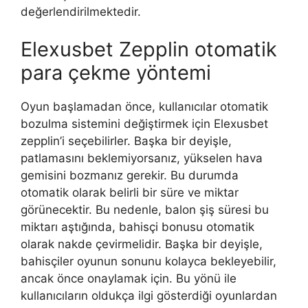
değerlendirilmektedir.
Elexusbet Zepplin otomatik
para çekme yöntemi
Oyun başlamadan önce, kullanıcılar otomatik
bozulma sistemini değiştirmek için Elexusbet
zepplin’i seçebilirler. Başka bir deyişle,
patlamasını beklemiyorsanız, yükselen hava
gemisini bozmanız gerekir. Bu durumda
otomatik olarak belirli bir süre ve miktar
görünecektir. Bu nedenle, balon şiş süresi bu
miktarı aştığında, bahisçi bonusu otomatik
olarak nakde çevirmelidir. Başka bir deyişle,
bahisçiler oyunun sonunu kolayca bekleyebilir,
ancak önce onaylamak için. Bu yönü ile
kullanıcıların oldukça ilgi gösterdiği oyunlardan