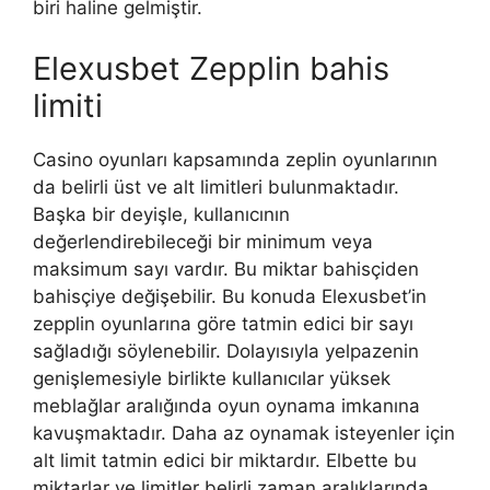
biri haline gelmiştir.
Elexusbet Zepplin bahis
limiti
Casino oyunları kapsamında zeplin oyunlarının
da belirli üst ve alt limitleri bulunmaktadır.
Başka bir deyişle, kullanıcının
değerlendirebileceği bir minimum veya
maksimum sayı vardır. Bu miktar bahisçiden
bahisçiye değişebilir. Bu konuda Elexusbet’in
zepplin oyunlarına göre tatmin edici bir sayı
sağladığı söylenebilir. Dolayısıyla yelpazenin
genişlemesiyle birlikte kullanıcılar yüksek
meblağlar aralığında oyun oynama imkanına
kavuşmaktadır. Daha az oynamak isteyenler için
alt limit tatmin edici bir miktardır. Elbette bu
miktarlar ve limitler belirli zaman aralıklarında