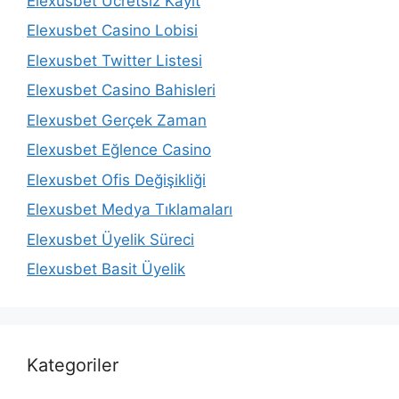
Elexusbet Ücretsiz Kayıt
Elexusbet Casino Lobisi
Elexusbet Twitter Listesi
Elexusbet Casino Bahisleri
Elexusbet Gerçek Zaman
Elexusbet Eğlence Casino
Elexusbet Ofis Değişikliği
Elexusbet Medya Tıklamaları
Elexusbet Üyelik Süreci
Elexusbet Basit Üyelik
Kategoriler