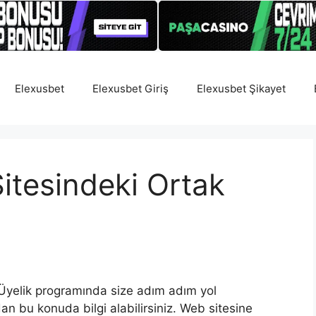
Elexusbet
Elexusbet Giriş
Elexusbet Şikayet
itesindeki Ortak
 Üyelik programında size adım adım yol
n bu konuda bilgi alabilirsiniz. Web sitesine