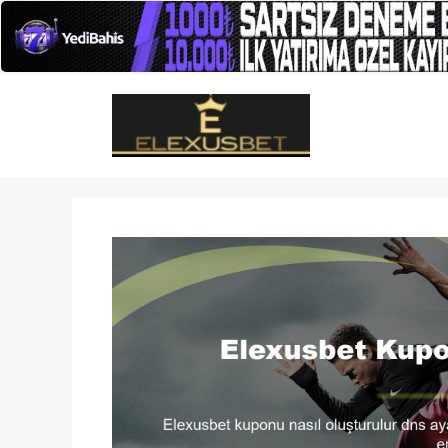
İçeriğe
atla