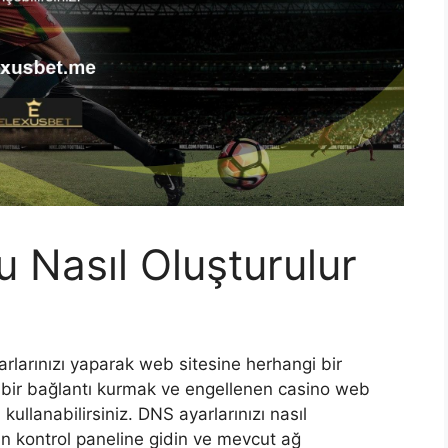
 Nasıl Oluşturulur
rlarınızı yaparak web sitesine herhangi bir
li bir bağlantı kurmak ve engellenen casino web
kullanabilirsiniz. DNS ayarlarınızı nasıl
zın kontrol paneline gidin ve mevcut ağ