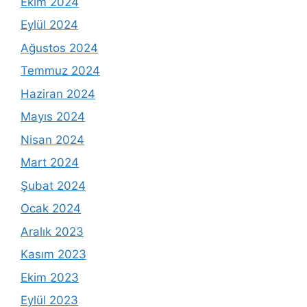
Ekim 2024
Eylül 2024
Ağustos 2024
Temmuz 2024
Haziran 2024
Mayıs 2024
Nisan 2024
Mart 2024
Şubat 2024
Ocak 2024
Aralık 2023
Kasım 2023
Ekim 2023
Eylül 2023