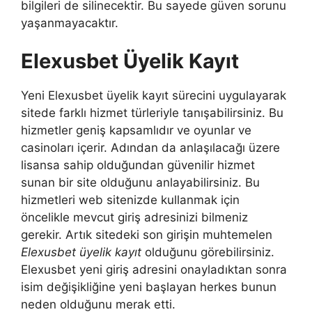
bilgileri de silinecektir. Bu sayede güven sorunu
yaşanmayacaktır.
Elexusbet Üyelik Kayıt
Yeni Elexusbet üyelik kayıt sürecini uygulayarak
sitede farklı hizmet türleriyle tanışabilirsiniz. Bu
hizmetler geniş kapsamlıdır ve oyunlar ve
casinoları içerir. Adından da anlaşılacağı üzere
lisansa sahip olduğundan güvenilir hizmet
sunan bir site olduğunu anlayabilirsiniz. Bu
hizmetleri web sitenizde kullanmak için
öncelikle mevcut giriş adresinizi bilmeniz
gerekir. Artık sitedeki son girişin muhtemelen
Elexusbet üyelik kayıt
olduğunu görebilirsiniz.
Elexusbet yeni giriş adresini onayladıktan sonra
isim değişikliğine yeni başlayan herkes bunun
neden olduğunu merak etti.