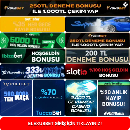
×
ELEXUSBET GİRİŞ İÇİN TIKLAYINIZ!