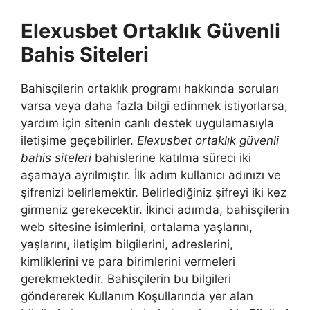
Elexusbet Ortaklık Güvenli
Bahis Siteleri
Bahisçilerin ortaklık programı hakkında soruları
varsa veya daha fazla bilgi edinmek istiyorlarsa,
yardım için sitenin canlı destek uygulamasıyla
iletişime geçebilirler.
Elexusbet ortaklık güvenli
bahis siteleri
bahislerine katılma süreci iki
aşamaya ayrılmıştır. İlk adım kullanıcı adınızı ve
şifrenizi belirlemektir. Belirlediğiniz şifreyi iki kez
girmeniz gerekecektir. İkinci adımda, bahisçilerin
web sitesine isimlerini, ortalama yaşlarını,
yaşlarını, iletişim bilgilerini, adreslerini,
kimliklerini ve para birimlerini vermeleri
gerekmektedir. Bahisçilerin bu bilgileri
göndererek Kullanım Koşullarında yer alan