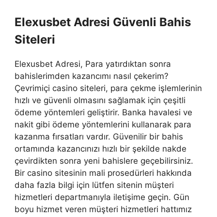
Elexusbet Adresi Güvenli Bahis
Siteleri
Elexusbet Adresi, Para yatırdıktan sonra
bahislerimden kazancımı nasıl çekerim?
Çevrimiçi casino siteleri, para çekme işlemlerinin
hızlı ve güvenli olmasını sağlamak için çeşitli
ödeme yöntemleri geliştirir. Banka havalesi ve
nakit gibi ödeme yöntemlerini kullanarak para
kazanma fırsatları vardır. Güvenilir bir bahis
ortamında kazancınızı hızlı bir şekilde nakde
çevirdikten sonra yeni bahislere geçebilirsiniz.
Bir casino sitesinin mali prosedürleri hakkında
daha fazla bilgi için lütfen sitenin müşteri
hizmetleri departmanıyla iletişime geçin. Gün
boyu hizmet veren müşteri hizmetleri hattımız