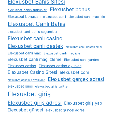
Elexusbet Bahis Sitesi
Elexusbet bonus
elexusbet bahis tutkunları
Elexusbet bonusları
elexusbet canli
elexusbet canli maç izle
Elexusbet Canlı Bahis
elexusbet canlı bahis seçenekleri
Elexusbet canlı casino
Elexusbet canlı destek
elexusbet canlı destek ekibi
Elexusbet canlı maç
Elexusbet canlı maç izle
Elexusbet canlı maç izleme
Elexusbet canlı yardım
Elexusbet casino
Elexusbet casino oyunları
Elexusbet Casino Sitesi
elexusbet com
Elexusbet gerçek adresi
elexusbet gelişmiş özellikleri
elexusbet girisi
elexusbet giris twitter
Elexusbet giriş
Elexusbet giriş adresi
Elexusbet giriş yap
Elexusbet güncel
elexusbet güncel adres