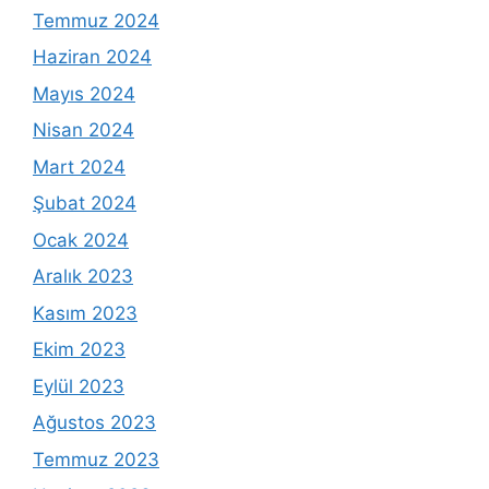
Temmuz 2024
Haziran 2024
Mayıs 2024
Nisan 2024
Mart 2024
Şubat 2024
Ocak 2024
Aralık 2023
Kasım 2023
Ekim 2023
Eylül 2023
Ağustos 2023
Temmuz 2023