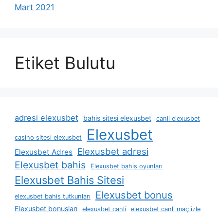
Mart 2021
Etiket Bulutu
adresi elexusbet
bahis sitesi elexusbet
canli elexusbet
Elexusbet
casino sitesi elexusbet
Elexusbet adresi
Elexusbet Adres
Elexusbet bahis
Elexusbet bahis oyunları
Elexusbet Bahis Sitesi
Elexusbet bonus
elexusbet bahis tutkunları
Elexusbet bonusları
elexusbet canli
elexusbet canli maç izle