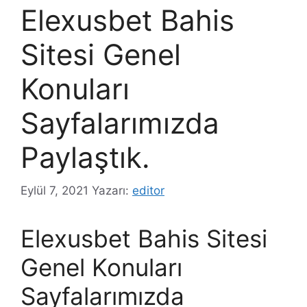
Elexusbet Bahis
Sitesi Genel
Konuları
Sayfalarımızda
Paylaştık.
Eylül 7, 2021
Yazarı:
editor
Elexusbet Bahis Sitesi
Genel Konuları
Sayfalarımızda