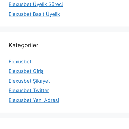
Elexusbet Üyelik Süreci
Elexusbet Basit Üyelik
Kategoriler
Elexusbet
Elexusbet Giriş
Elexusbet Şikayet
Elexusbet Twitter
Elexusbet Yeni Adresi