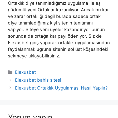
Ortaklık diye tanımladığımız uygulama ile eş
güdümlü yeni Ortaklar kazanılıyor. Ancak bu kar
ve zarar ortaklığı değil burada sadece ortak
diye tanımladığımız kişi sitenin tanıtımını
yapıyor. Siteye yeni üyeler kazandırıyor bunun
sonunda de ortağa kar payı ödeniyor. Siz de
Elexusbet giriş yaparak ortaklık uygulamasından
faydalanmak uğruna sitenin sol üst köşesindeki
sekmeye tıklayabilirsiniz.
Kategoriler
Elexusbet
Elexusbet bahis sitesi
Elexusbet Ortaklık Uygulaması Nasıl Yapılır?
Yorum yapın