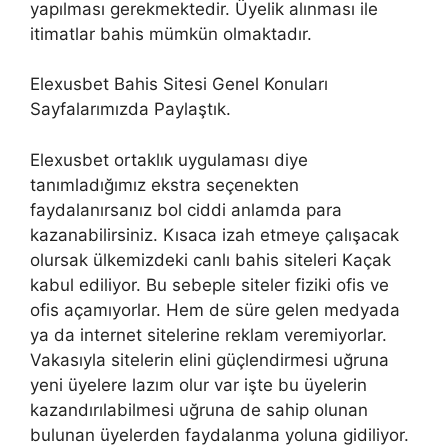
yapılması gerekmektedir. Üyelik alınması ile
itimatlar bahis mümkün olmaktadır.
Elexusbet Bahis Sitesi Genel Konuları
Sayfalarımızda Paylaştık.
Elexusbet ortaklık uygulaması diye
tanımladığımız ekstra seçenekten
faydalanırsanız bol ciddi anlamda para
kazanabilirsiniz. Kısaca izah etmeye çalışacak
olursak ülkemizdeki canlı bahis siteleri Kaçak
kabul ediliyor. Bu sebeple siteler fiziki ofis ve
ofis açamıyorlar. Hem de süre gelen medyada
ya da internet sitelerine reklam veremiyorlar.
Vakasıyla sitelerin elini güçlendirmesi uğruna
yeni üyelere lazım olur var işte bu üyelerin
kazandırılabilmesi uğruna de sahip olunan
bulunan üyelerden faydalanma yoluna gidiliyor.