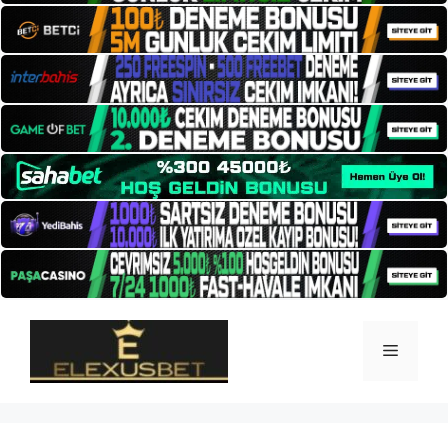
İçeriğe
atla
Menü