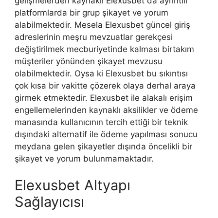
gelişmelerden kaynaklı Elexusbet da ayrıntılı
platformlarda bir grup şikayet ve yorum
alabilmektedir. Mesela Elexusbet güncel giriş
adreslerinin meşru mevzuatlar gerekçesi
değiştirilmek mecburiyetinde kalması birtakım
müşteriler yönünden şikayet mevzusu
olabilmektedir. Oysa ki Elexusbet bu sıkıntısı
çok kısa bir vakitte çözerek olaya derhal araya
girmek etmektedir. Elexusbet ile alakalı erişim
engellemelerinden kaynaklı aksilikler ve ödeme
manasında kullanıcının tercih ettiği bir teknik
dışındaki alternatif ile ödeme yapılması sonucu
meydana gelen şikayetler dışında öncelikli bir
şikayet ve yorum bulunmamaktadır.
Elexusbet Altyapı
Sağlayıcısı