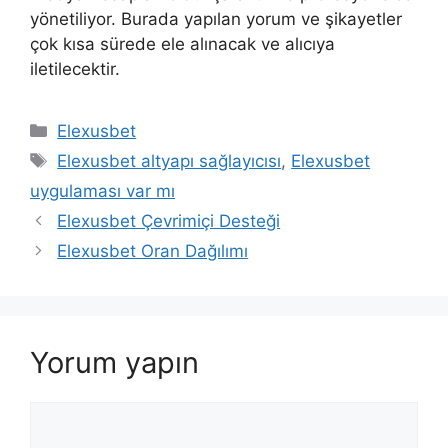
yönetiliyor. Burada yapılan yorum ve şikayetler
çok kısa sürede ele alınacak ve alıcıya
iletilecektir.
Kategoriler
Elexusbet
Etiketler
Elexusbet altyapı sağlayıcısı
,
Elexusbet
uygulaması var mı
Elexusbet Çevrimiçi Desteği
Elexusbet Oran Dağılımı
Yorum yapın
Yorum