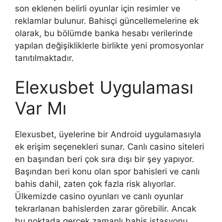
son eklenen belirli oyunlar için resimler ve
reklamlar bulunur. Bahisçi güncellemelerine ek
olarak, bu bölümde banka hesabı verilerinde
yapılan değişikliklerle birlikte yeni promosyonlar
tanıtılmaktadır.
Elexusbet Uygulaması
Var Mı
Elexusbet, üyelerine bir Android uygulamasıyla
ek erişim seçenekleri sunar. Canlı casino siteleri
en başından beri çok sıra dışı bir şey yapıyor.
Başından beri konu olan spor bahisleri ve canlı
bahis dahil, zaten çok fazla risk alıyorlar.
Ülkemizde casino oyunları ve canlı oyunlar
tekrarlanan bahislerden zarar görebilir. Ancak
bu noktada gerçek zamanlı bahis istasyonu