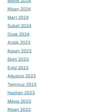
Mayıs 2024
Nisan 2024
Mart 2024
Şubat 2024
Ocak 2024
Aralık 2023
Kasım 2023
Ekim 2023
Eylül 2023
Ağustos 2023
Temmuz 2023
Haziran 2023
Mayıs 2023
Nisan 2023