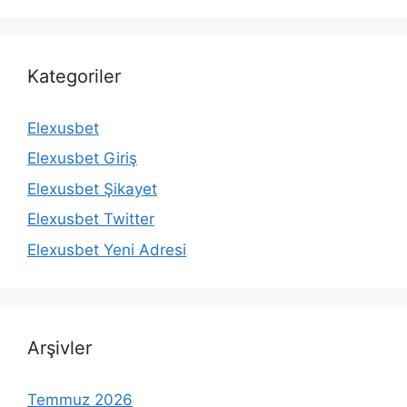
Kategoriler
Elexusbet
Elexusbet Giriş
Elexusbet Şikayet
Elexusbet Twitter
Elexusbet Yeni Adresi
Arşivler
Temmuz 2026