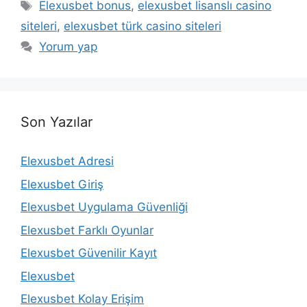
Etiketler
Elexusbet bonus
,
elexusbet lisanslı casino
siteleri
,
elexusbet türk casino siteleri
Yorum yap
Son Yazılar
Elexusbet Adresi
Elexusbet Giriş
Elexusbet Uygulama Güvenliği
Elexusbet Farklı Oyunlar
Elexusbet Güvenilir Kayıt
Elexusbet
Elexusbet Kolay Erişim