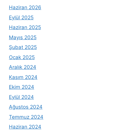
Haziran 2026
Eylül 2025
Haziran 2025
Mayıs 2025
Şubat 2025
Ocak 2025
Aralık 2024
Kasım 2024
Ekim 2024
Eylül 2024
Ağustos 2024
Temmuz 2024
Haziran 2024