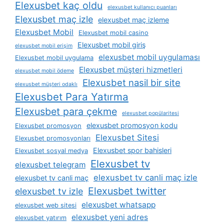
Elexusbet kaç oldu
elexusbet kullanıcı puanları
Elexusbet maç izle
elexusbet maç izleme
Elexusbet Mobil
Elexusbet mobil casino
Elexusbet mobil giriş
elexusbet mobil erişim
elexusbet mobil uygulaması
Elexusbet mobil uygulama
Elexusbet müşteri hizmetleri
elexusbet mobil ödeme
Elexusbet nasil bir site
elexusbet müşteri odaklı
Elexusbet Para Yatırma
Elexusbet para çekme
elexusbet popülaritesi
elexusbet promosyon kodu
Elexusbet promosyon
Elexusbet Sitesi
Elexusbet promosyonları
Elexusbet spor bahisleri
Elexusbet sosyal medya
Elexusbet tv
elexusbet telegram
elexusbet tv canli maç izle
elexusbet tv canli maç
Elexusbet twitter
elexusbet tv izle
elexusbet whatsapp
elexusbet web sitesi
elexusbet yeni adres
elexusbet yatırım