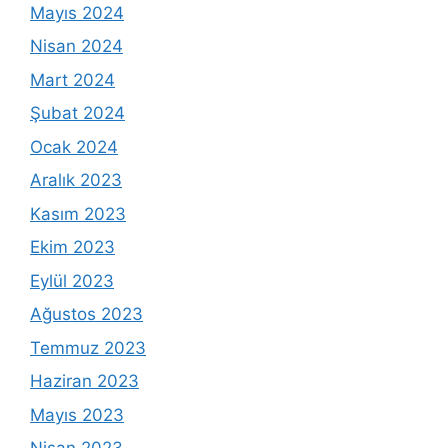
Mayıs 2024
Nisan 2024
Mart 2024
Şubat 2024
Ocak 2024
Aralık 2023
Kasım 2023
Ekim 2023
Eylül 2023
Ağustos 2023
Temmuz 2023
Haziran 2023
Mayıs 2023