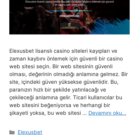
Elexusbet lisanslı casino siteleri kayıpları ve
zaman kaybını önlemek için güvenli bir casino
web sitesi seçin. Bir web sitesinin güvenli
olması, değerinin olmadığı anlamına gelmez. Bir
site, içindeki güven yüksekse güvenlidir. Bu,
paranızın hızlı bir şekilde yatırılacağı ve
çekileceği anlamına gelir. Ticari kullanıcılar bu
web sitesini beğeniyorsa ve herhangi bir
şikayeti yoksa, bu web sitesi …
Devamını oku…
Kategoriler
Elexusbet