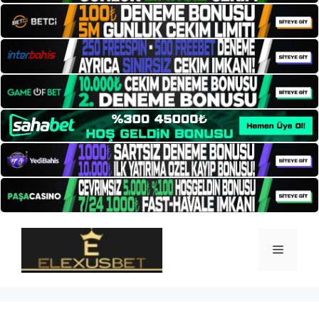
İçeriğe
atla
Menü