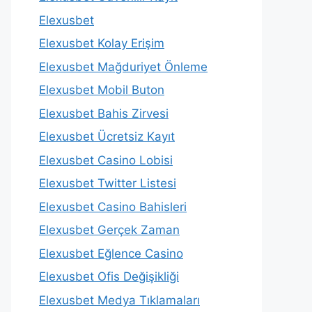
Elexusbet
Elexusbet Kolay Erişim
Elexusbet Mağduriyet Önleme
Elexusbet Mobil Buton
Elexusbet Bahis Zirvesi
Elexusbet Ücretsiz Kayıt
Elexusbet Casino Lobisi
Elexusbet Twitter Listesi
Elexusbet Casino Bahisleri
Elexusbet Gerçek Zaman
Elexusbet Eğlence Casino
Elexusbet Ofis Değişikliği
Elexusbet Medya Tıklamaları