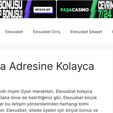
Elexusbet
Elexusbet Giriş
Elexusbet Şikayet
a Adresine Kolayca
ilir miyim Oyun meraklıları, Elexusbet kolayca
 Daha önce de belirttiğimiz gibi, Elexusbet birçok
ler bu iletişim yöntemlerinden herhangi birini
ler. Elexusbet, sitede üyeleri için birçok bonus ve