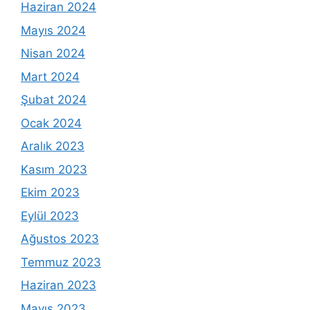
Haziran 2024
Mayıs 2024
Nisan 2024
Mart 2024
Şubat 2024
Ocak 2024
Aralık 2023
Kasım 2023
Ekim 2023
Eylül 2023
Ağustos 2023
Temmuz 2023
Haziran 2023
Mayıs 2023