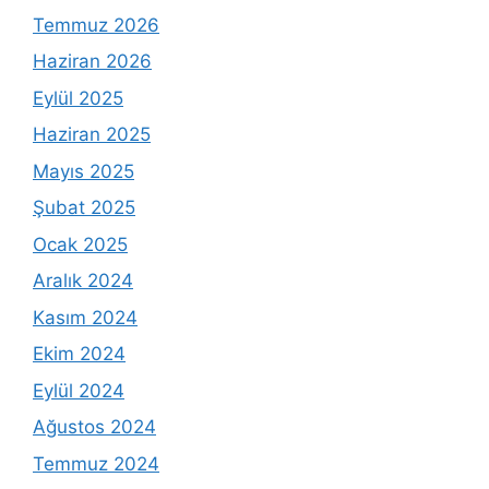
Temmuz 2026
Haziran 2026
Eylül 2025
Haziran 2025
Mayıs 2025
Şubat 2025
Ocak 2025
Aralık 2024
Kasım 2024
Ekim 2024
Eylül 2024
Ağustos 2024
Temmuz 2024