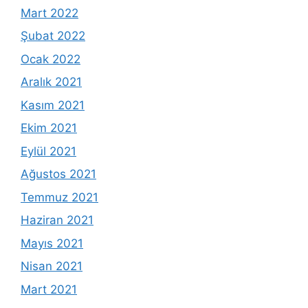
Mart 2022
Şubat 2022
Ocak 2022
Aralık 2021
Kasım 2021
Ekim 2021
Eylül 2021
Ağustos 2021
Temmuz 2021
Haziran 2021
Mayıs 2021
Nisan 2021
Mart 2021