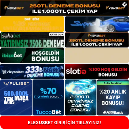
×
ELEXUSBET GİRİŞ İÇİN TIKLAYINIZ!