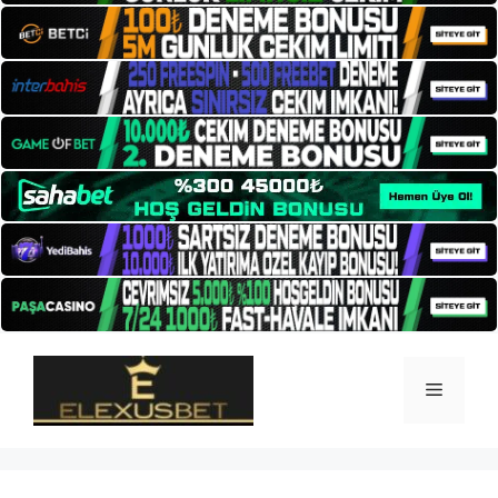
İçeriğe
atla
Menü