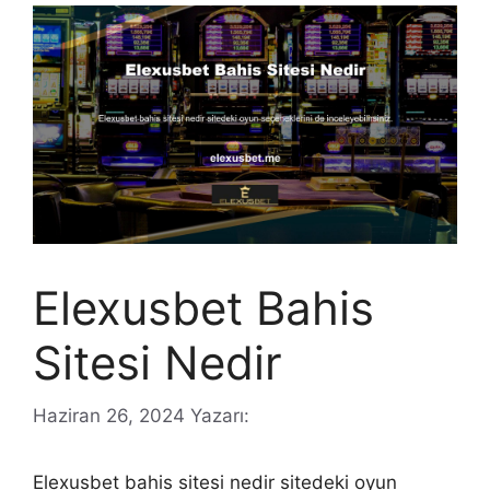
Elexusbet Bahis
Sitesi Nedir
Haziran 26, 2024
Yazarı:
Elexusbet bahis sitesi nedir sitedeki oyun