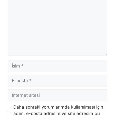
Yorum
İsim
E-
posta
İnternet
sitesi
Daha sonraki yorumlarımda kullanılması için
adım, e-posta adresim ve site adresim bu