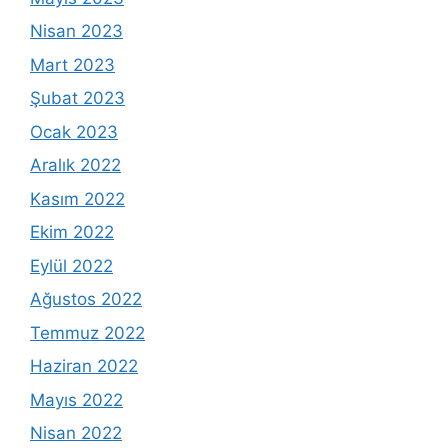
Nisan 2023
Mart 2023
Şubat 2023
Ocak 2023
Aralık 2022
Kasım 2022
Ekim 2022
Eylül 2022
Ağustos 2022
Temmuz 2022
Haziran 2022
Mayıs 2022
Nisan 2022