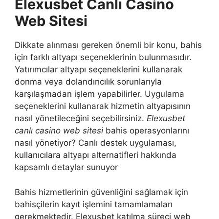
Elexusbet Canlı Casino
Web Sitesi
Dikkate alınması gereken önemli bir konu, bahis
için farklı altyapı seçeneklerinin bulunmasıdır.
Yatırımcılar altyapı seçeneklerini kullanarak
donma veya dolandırıcılık sorunlarıyla
karşılaşmadan işlem yapabilirler. Uygulama
seçeneklerini kullanarak hizmetin altyapısının
nasıl yönetileceğini seçebilirsiniz.
Elexusbet
canlı casino web sitesi
bahis operasyonlarını
nasıl yönetiyor? Canlı destek uygulaması,
kullanıcılara altyapı alternatifleri hakkında
kapsamlı detaylar sunuyor
Bahis hizmetlerinin güvenliğini sağlamak için
bahisçilerin kayıt işlemini tamamlamaları
gerekmektedir. Elexusbet katılma süreci web