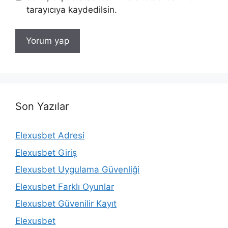
tarayıcıya kaydedilsin.
Son Yazılar
Elexusbet Adresi
Elexusbet Giriş
Elexusbet Uygulama Güvenliği
Elexusbet Farklı Oyunlar
Elexusbet Güvenilir Kayıt
Elexusbet