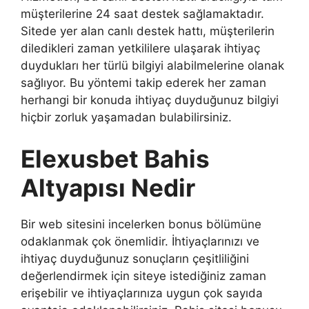
müşterilerine 24 saat destek sağlamaktadır.
Sitede yer alan canlı destek hattı, müşterilerin
diledikleri zaman yetkililere ulaşarak ihtiyaç
duydukları her türlü bilgiyi alabilmelerine olanak
sağlıyor. Bu yöntemi takip ederek her zaman
herhangi bir konuda ihtiyaç duyduğunuz bilgiyi
hiçbir zorluk yaşamadan bulabilirsiniz.
Elexusbet Bahis
Altyapısı Nedir
Bir web sitesini incelerken bonus bölümüne
odaklanmak çok önemlidir. İhtiyaçlarınızı ve
ihtiyaç duyduğunuz sonuçların çeşitliliğini
değerlendirmek için siteye istediğiniz zaman
erişebilir ve ihtiyaçlarınıza uygun çok sayıda