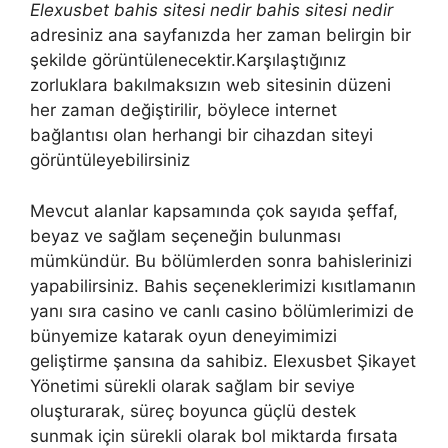
Elexusbet bahis sitesi nedir bahis sitesi nedir
adresiniz ana sayfanızda her zaman belirgin bir
şekilde görüntülenecektir.Karşılaştığınız
zorluklara bakılmaksızın web sitesinin düzeni
her zaman değiştirilir, böylece internet
bağlantısı olan herhangi bir cihazdan siteyi
görüntüleyebilirsiniz
Mevcut alanlar kapsamında çok sayıda şeffaf,
beyaz ve sağlam seçeneğin bulunması
mümkündür. Bu bölümlerden sonra bahislerinizi
yapabilirsiniz. Bahis seçeneklerimizi kısıtlamanın
yanı sıra casino ve canlı casino bölümlerimizi de
bünyemize katarak oyun deneyimimizi
geliştirme şansına da sahibiz. Elexusbet Şikayet
Yönetimi sürekli olarak sağlam bir seviye
oluşturarak, süreç boyunca güçlü destek
sunmak için sürekli olarak bol miktarda fırsata